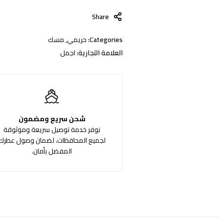
Share
Categories:
حريمي
,
مسك
العلامة التجارية:
اجمل
شحن سريع ومضمون
نوفر خدمة توصيل سريعة وموثوقة
لجميع المحافظات، لضمان وصول عطرك
المفضل بأمان.