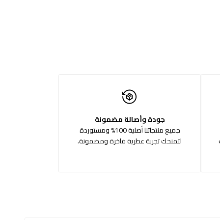
جودة وأصالة مضمونة
جميع منتجاتنا أصلية 100% ومستوردة
لتمنحك تجربة عطرية فاخرة ومضمونة.