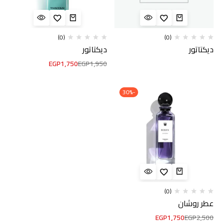
(0)
(0)
ديكتاتور
ديكتاتور
EGP
1,750
EGP
1,950
-30%
(0)
عطر روشان
EGP
1,750
EGP
2,500