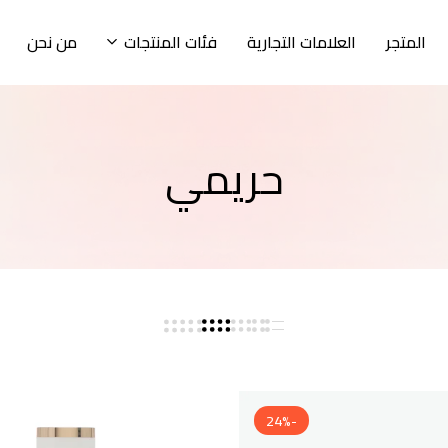
المتجر
العلامات التجارية
فئات المنتجات
من نحن
حريمي
-24%