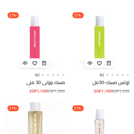
-27%
-27%
(0)
(0)
لوتس مسك-30مل
مسك بيوتي 30 ملي
EGP
1,100
EGP
1,500
EGP
1,100
EGP
1,500
-27%
-27%