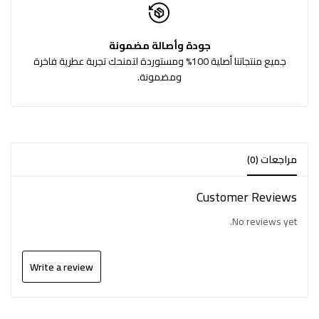
جودة وأصالة مضمونة
جميع منتجاتنا أصلية 100% ومستوردة لتمنحك تجربة عطرية فاخرة
ومضمونة.
مراجعات (0)
Customer Reviews
No reviews yet.
Write a review