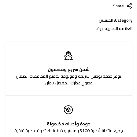
Share
Category:
للجنسين
العلامة التجارية:
ريف
شحن سريع ومضمون
نوفر خدمة توصيل سريعة وموثوقة لجميع المحافظات، لضمان
وصول عطرك المفضل بأمان.
جودة وأصالة مضمونة
جميع منتجاتنا أصلية 100% ومستوردة لتمنحك تجربة عطرية فاخرة