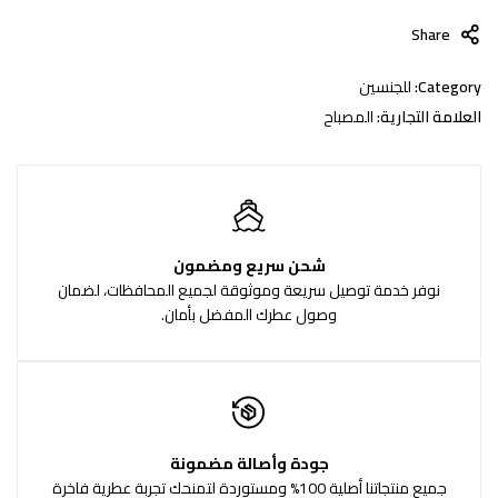
Share
Category:
للجنسين
العلامة التجارية:
المصباح
شحن سريع ومضمون
نوفر خدمة توصيل سريعة وموثوقة لجميع المحافظات، لضمان
وصول عطرك المفضل بأمان.
جودة وأصالة مضمونة
جميع منتجاتنا أصلية 100% ومستوردة لتمنحك تجربة عطرية فاخرة