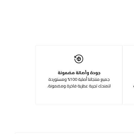
جودة وأصالة مضمونة
جميع منتجاتنا أصلية 100% ومستوردة
لتمنحك تجربة عطرية فاخرة ومضمونة.