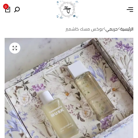
0
الرئيسية
حريمي
بوكس مسك كاشمير