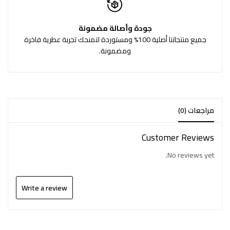
جودة وأصالة مضمونة
جميع منتجاتنا أصلية 100% ومستوردة لتمنحك تجربة عطرية فاخرة
ومضمونة.
مراجعات (0)
Customer Reviews
No reviews yet.
Write a review