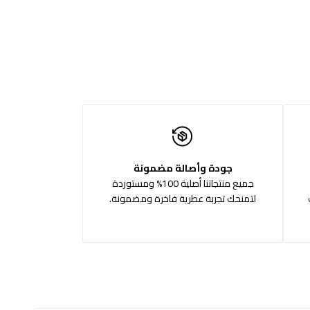
جودة وأصالة مضمونة
جميع منتجاتنا أصلية 100% ومستوردة
لتمنحك تجربة عطرية فاخرة ومضمونة.