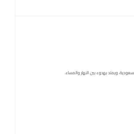
سعودية، ويمتد بهدوء بين النهار والمساء.