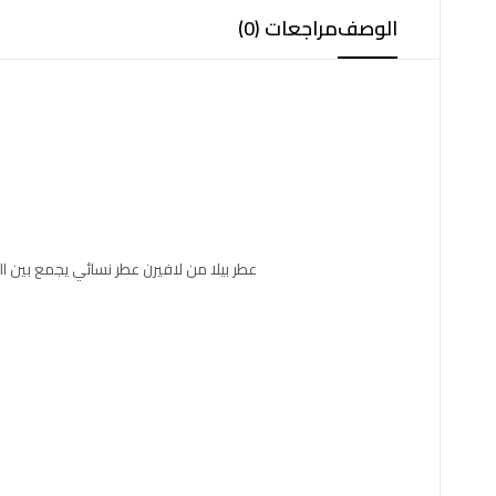
الوصف
مراجعات (0)
عطر بيلا من لافيرن عطر نسائي يجمع بين ال