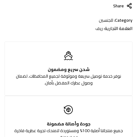
Share
Category:
للجنسين
العلامة التجارية:
ريف
شحن سريع ومضمون
نوفر خدمة توصيل سريعة وموثوقة لجميع المحافظات، لضمان
وصول عطرك المفضل بأمان.
جودة وأصالة مضمونة
جميع منتجاتنا أصلية 100% ومستوردة لتمنحك تجربة عطرية فاخرة