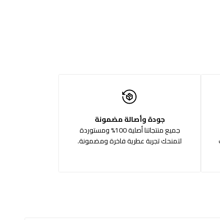
جودة وأصالة مضمونة
جميع منتجاتنا أصلية 100% ومستوردة
لتمنحك تجربة عطرية فاخرة ومضمونة.