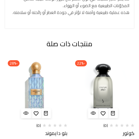
المكوّنات الطبيعية مع الضوء أو الهواء.
هذه عملية طبيعية وآمنة لا تؤثر في جودة العطر أو رائحته أو سلامته.
منتجات ذات صلة
-28%
-22%
(0)
(0)
كوتور
بلو دايموند