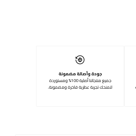
جودة وأصالة مضمونة
جميع منتجاتنا أصلية 100% ومستوردة
لتمنحك تجربة عطرية فاخرة ومضمونة.