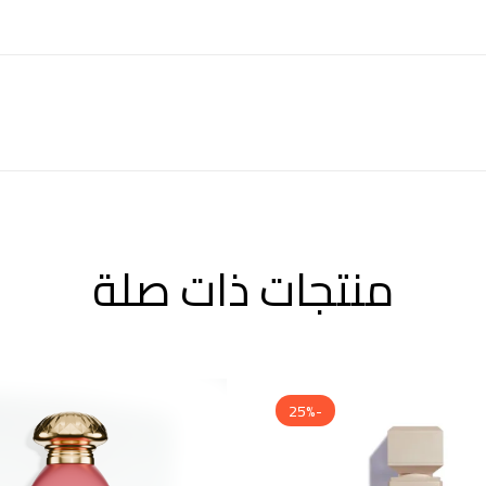
منتجات ذات صلة
-25%