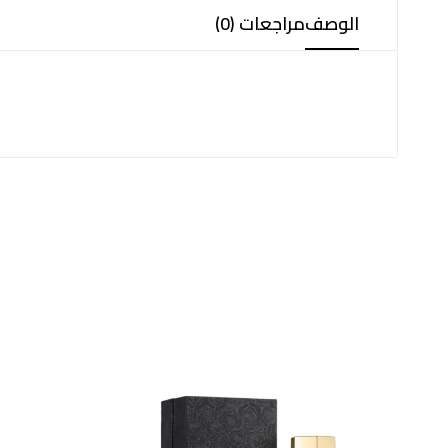
الوصف
مراجعات (0)