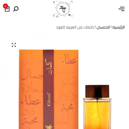
0
الرئيسية
للجنسين
كلمات من العربيه للعود