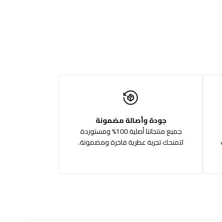
جودة وأصالة مضمونة
جميع منتجاتنا أصلية 100% ومستوردة
لتمنحك تجربة عطرية فاخرة ومضمونة.