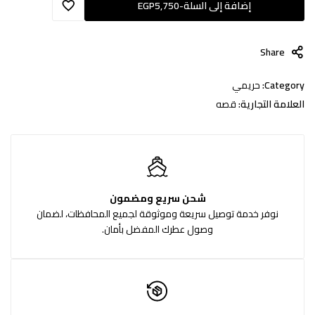
إضافة إلى السلة
-
5,750
EGP
Share
Category:
حريمي
العلامة التجارية:
قصه
شحن سريع ومضمون
نوفر خدمة توصيل سريعة وموثوقة لجميع المحافظات، لضمان
وصول عطرك المفضل بأمان.