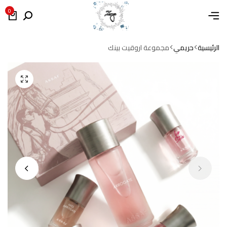
0
الرئيسية
حريمي
مجموعة اروقيت بينك