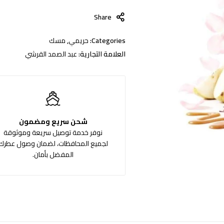
Share
Categories:
حريمي
,
مسك
العلامة التجارية:
عبد الصمد القرشي
شحن سريع ومضمون
نوفر خدمة توصيل سريعة وموثوقة
لجميع المحافظات، لضمان وصول عطرك
المفضل بأمان.