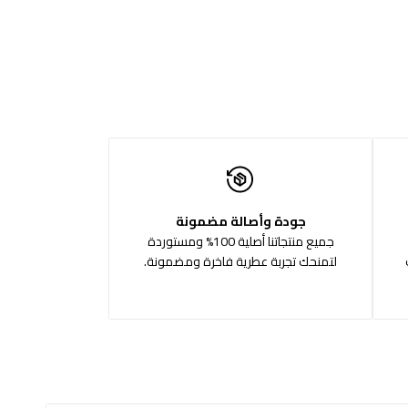
جودة وأصالة مضمونة
جميع منتجاتنا أصلية 100% ومستوردة
لتمنحك تجربة عطرية فاخرة ومضمونة.