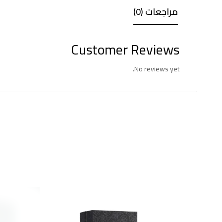
مراجعات (0)
Customer Reviews
No reviews yet.