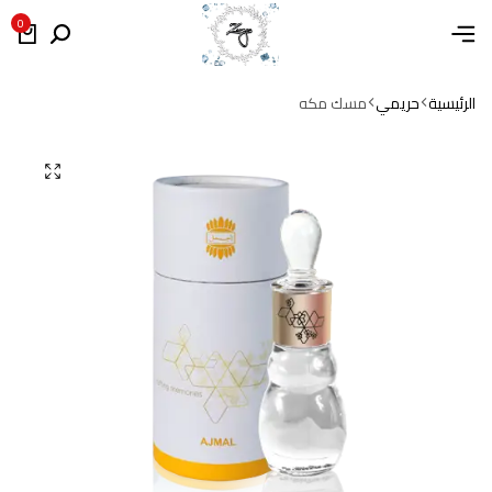
0
الرئيسية
حريمي
مسك مكه