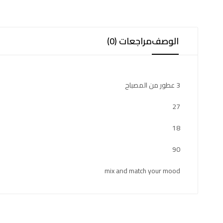
الوصف
مراجعات (0)
3 عطور من المصباح
27
18
90
mix and match your mood