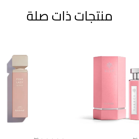
منتجات ذات صلة