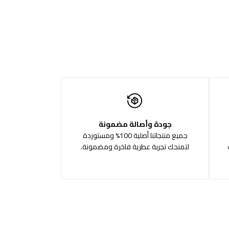
جودة وأصالة مضمونة
جميع منتجاتنا أصلية 100% ومستوردة
لتمنحك تجربة عطرية فاخرة ومضمونة.