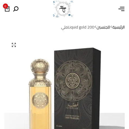
0
الرئيسية
للجنسين
Liquid gold 200ملي