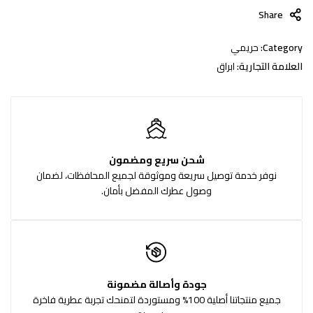
Share
Category:
حريمي
العلامة التجارية:
ابراق
شحن سريع ومضمون
نوفر خدمة توصيل سريعة وموثوقة لجميع المحافظات، لضمان
وصول عطرك المفضل بأمان.
جودة وأصالة مضمونة
جميع منتجاتنا أصلية 100% ومستوردة لتمنحك تجربة عطرية فاخرة